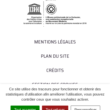
MENTIONS LÉGALES
PLAN DU SITE
CRÉDITS
GESTION DES COOKIES
Ce site utilise des traceurs pour fonctionner et obtenir des
statistiques d'utilisation afin améliorer l'utilisation, vous pouvez
contrôler ceux que vous souhaitez activer.
Tout accepter
Tout refuser
Personnaliser