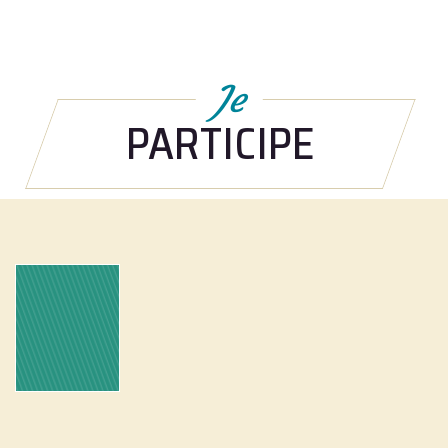
Je
PARTICIPE