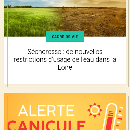
CADRE DE VIE
Sécheresse : de nouvelles
restrictions d’usage de l’eau dans la
Loire