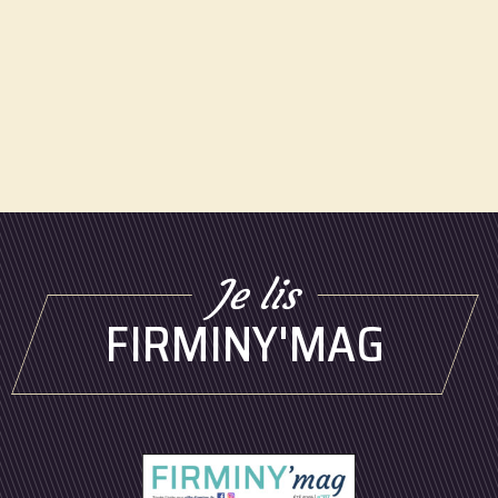
Je lis
FIRMINY'MAG