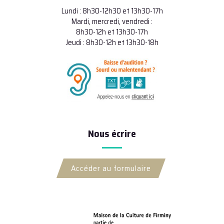
Lundi : 8h30-12h30 et 13h30-17h
Mardi, mercredi, vendredi :
8h30-12h et 13h30-17h
Jeudi : 8h30-12h et 13h30-18h
Nous écrire
Accéder au formulaire