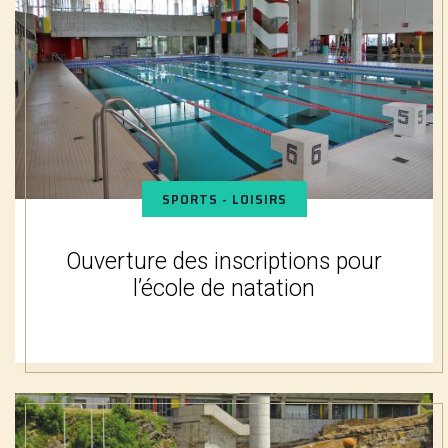
SPORTS - LOISIRS
Ouverture des inscriptions pour
l’école de natation