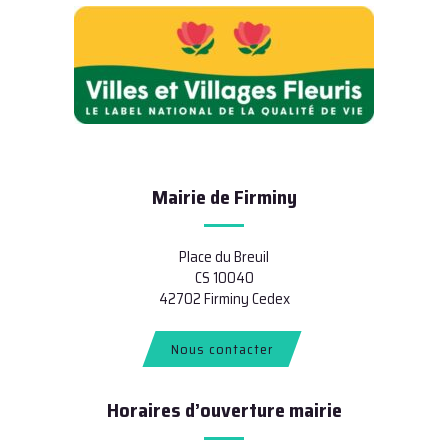
Mairie de Firminy
Place du Breuil
CS 10040
42702 Firminy Cedex
Nous contacter
Horaires d’ouverture mairie