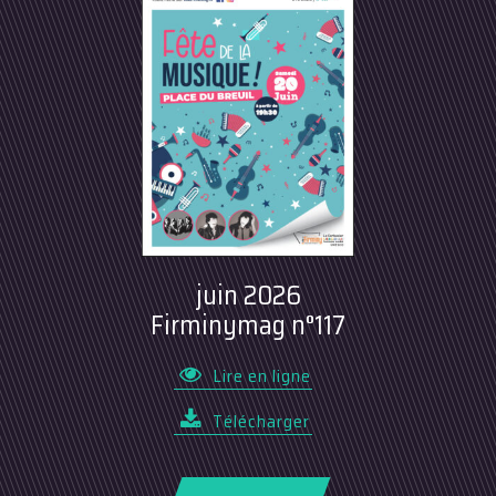
juin 2026
Firminymag n°117
Lire en ligne
Télécharger