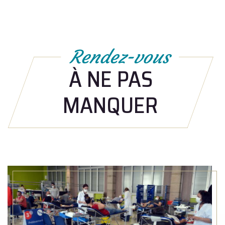
Rendez-vous
À NE PAS
MANQUER