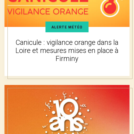
ALERTE MÉTÉO
Canicule : vigilance orange dans la
Loire et mesures mises en place à
Firminy