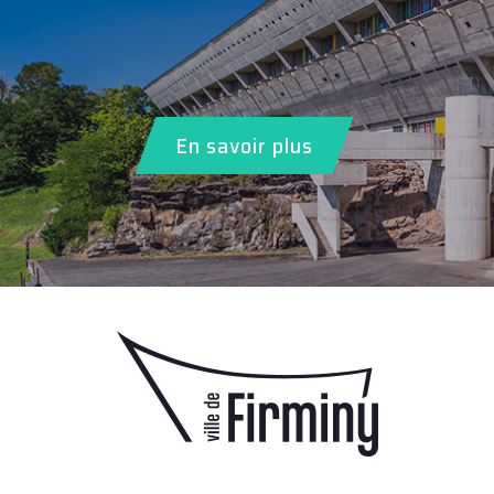
En savoir plus