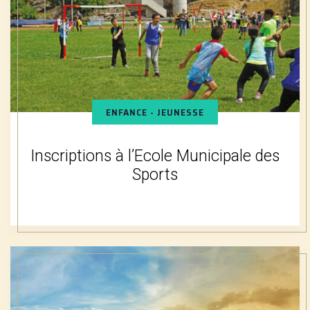
ENFANCE - JEUNESSE
Inscriptions à l’Ecole Municipale des
Sports