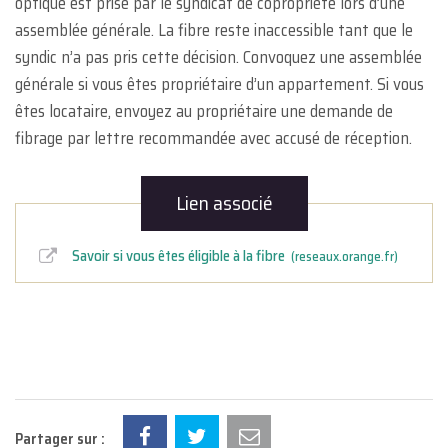
optique est prise par le syndicat de copropriété lors d’une
assemblée générale. La fibre reste inaccessible tant que le
syndic n’a pas pris cette décision. Convoquez une assemblée
générale si vous êtes propriétaire d’un appartement. Si vous
êtes locataire, envoyez au propriétaire une demande de
fibrage par lettre recommandée avec accusé de réception.
Lien associé
Savoir si vous êtes éligible à la fibre
reseaux.orange.fr
Partager sur :