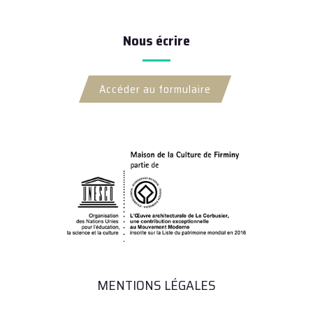
Nous écrire
Accéder au formulaire
MENTIONS LÉGALES