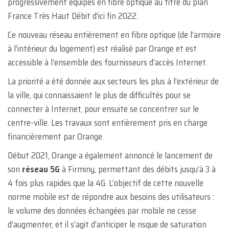
progressivement équipés en fibre optique au titre du plan
France Très Haut Débit d’ici fin 2022.
Ce nouveau réseau entièrement en fibre optique (de l’armoire
à l’intérieur du logement) est réalisé par Orange et est
accessible à l’ensemble des fournisseurs d’accès Internet.
La priorité a été donnée aux secteurs les plus à l’extérieur de
la ville, qui connaissaient le plus de difficultés pour se
connecter à Internet, pour ensuite se concentrer sur le
centre-ville. Les travaux sont entièrement pris en charge
financièrement par Orange.
Début 2021, Orange a également annoncé le lancement de
son
réseau 5G
à Firminy, permettant des débits jusqu’à 3 à
4 fois plus rapides que la 4G. L’objectif de cette nouvelle
norme mobile est de répondre aux besoins des utilisateurs :
le volume des données échangées par mobile ne cesse
d’augmenter, et il s’agit d’anticiper le risque de saturation