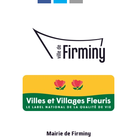
Mairie de Firminy