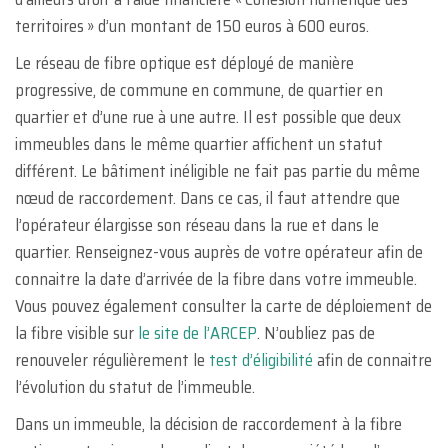
territoires » d’un montant de 150 euros à 600 euros.
Le réseau de fibre optique est déployé de manière
progressive, de commune en commune, de quartier en
quartier et d’une rue à une autre. Il est possible que deux
immeubles dans le même quartier affichent un statut
différent. Le bâtiment inéligible ne fait pas partie du même
nœud de raccordement. Dans ce cas, il faut attendre que
l’opérateur élargisse son réseau dans la rue et dans le
quartier. Renseignez-vous auprès de votre opérateur afin de
connaitre la date d’arrivée de la fibre dans votre immeuble.
Vous pouvez également consulter la carte de déploiement de
la fibre visible sur
le site de l’ARCEP
. N’oubliez pas de
renouveler régulièrement le
test d’éligibilité
afin de connaitre
l’évolution du statut de l’immeuble.
Dans un immeuble, la décision de raccordement à la fibre