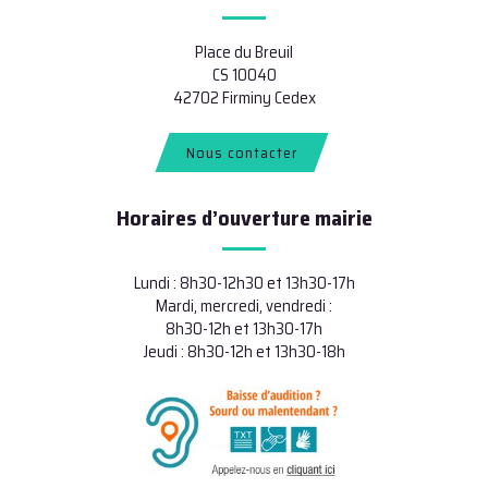
Place du Breuil
CS 10040
42702 Firminy Cedex
Nous contacter
Horaires d’ouverture mairie
Lundi : 8h30-12h30 et 13h30-17h
Mardi, mercredi, vendredi :
8h30-12h et 13h30-17h
Jeudi : 8h30-12h et 13h30-18h