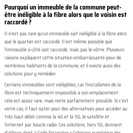
Pourquoi un immeuble de la commune peut-
être inéligible à la fibre alors que le voisin est
raccordé ?
Il n’est pas rare qu’un immeuble soit inéligible à la fibre alors
que le quartier est raccordé. Il est même possible que
l’immeuble à côté soit raccordé, mais pas le vôtre. Plusieurs
raisons expliquent cette situation embarrassante pour de
nombreux habitants de la commune, et il existe aussi des
solutions pour y remédier.
Certains immeubles sont inéligibles, car l’installation de la
fibre est techniquement impossible à son emplacement :
cela est assez rare, mais reste parfaitement possible. Si c’est
votre cas, il faut opter pour des alternatives pour accéder au
très haut débit comme la 4G et la 5G, le satellite et
l’internet par boucle radio. Ces solutions, hors 5G, donnent
d’ailleurs droit à l’aide financière « Cohésion numérique des