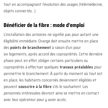
tout en accompagnant l’évolution des usages (télémédecine,
objets connectés…).
Bénéficier de la fibre : mode d’emploi
L’installation des armoires ne signifie pas pour autant une
éligibilité immédiate. Orange doit ensuite mettre en place
des
points de branchement
à raison d’un pour
six logements, après accord des copropriétés. Cette dernière
phase peut, en effet, obliger certains particuliers ou
copropriétés à effectuer quelques
travaux préalables
pour
permettre le branchement. À partir du moment où tout est
en place, les habitants concernés deviennent éligibles et
peuvent
souscrire à la fibre
s’ils le souhaitent. Les
personnes intéressées devront ainsi se mettre en contact
avec leur opérateur pour y avoir accès.