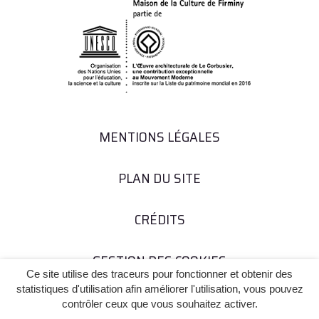
MENTIONS LÉGALES
PLAN DU SITE
CRÉDITS
GESTION DES COOKIES
Ce site utilise des traceurs pour fonctionner et obtenir des
statistiques d'utilisation afin améliorer l'utilisation, vous pouvez
contrôler ceux que vous souhaitez activer.