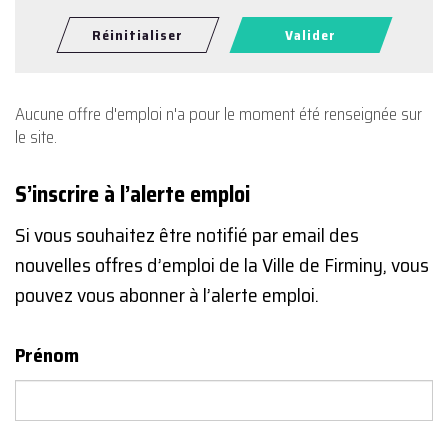
Réinitialiser
Valider
Aucune offre d'emploi n'a pour le moment été renseignée sur
le site.
S’inscrire à l’alerte emploi
Si vous souhaitez être notifié par email des
nouvelles offres d’emploi de la Ville de Firminy, vous
pouvez vous abonner à l’alerte emploi.
Prénom