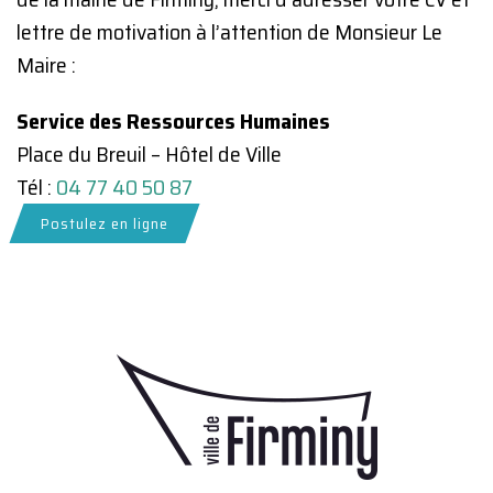
lettre de motivation à l’attention de Monsieur Le
Maire :
Service des Ressources Humaines
Place du Breuil – Hôtel de Ville
Tél :
04 77 40 50 87
Postulez en ligne