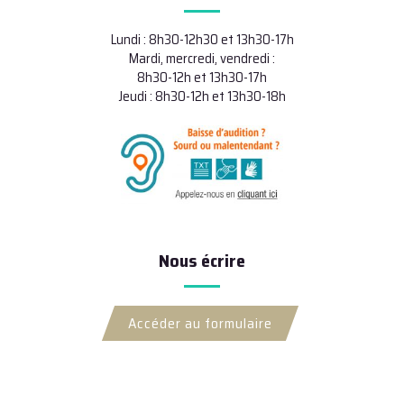
Lundi : 8h30-12h30 et 13h30-17h
Mardi, mercredi, vendredi :
8h30-12h et 13h30-17h
Jeudi : 8h30-12h et 13h30-18h
Nous écrire
Accéder au formulaire