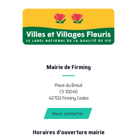
Mairie de Firminy
Place du Breuil
CS 10040
42702 Firminy Cedex
Nous contacter
Horaires d’ouverture mairie