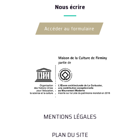
Nous écrire
Accéder au formulaire
MENTIONS LÉGALES
PLAN DU SITE