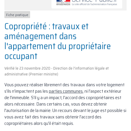
Fiche pratique
Copropriété : travaux et
aménagement dans
l'appartement du propriétaire
occupant
Vérifié le 23 novembre 2020 - Direction de l'information légale et
administrative (Premier ministre)
Vous pouvez réaliser librement des travaux dans votre logement
s'ils n'impactent pas les
parties communes
, ni l'aspect extérieur
de l'immeuble. S'il y a un impact, l'accord des copropriétaires est
alors nécessaire. Dans certains cas, vous devez obtenir
l'autorisation de la mairie. Un recours devant le juge est possible si
vous avez fait des travaux sans obtenir l'accord des
copropriétaires alors qu'il était requis.