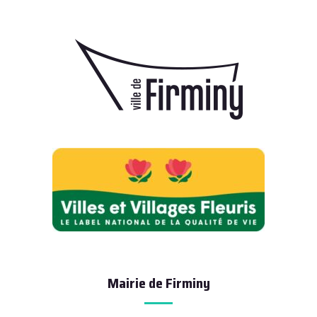
Mairie de Firminy