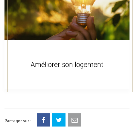
Améliorer son logement
Partager sur :