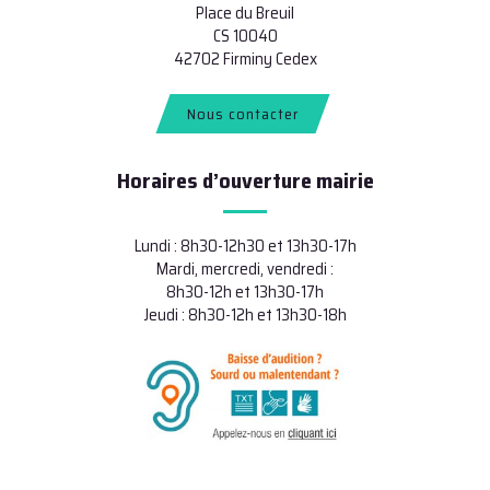
Place du Breuil
CS 10040
42702 Firminy Cedex
Nous contacter
Horaires d’ouverture mairie
Lundi : 8h30-12h30 et 13h30-17h
Mardi, mercredi, vendredi :
8h30-12h et 13h30-17h
Jeudi : 8h30-12h et 13h30-18h