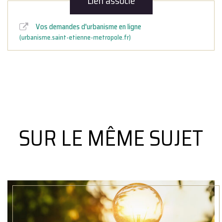
Lien associé
Vos demandes d'urbanisme en ligne
urbanisme.saint-etienne-metropole.fr
SUR LE MÊME SUJET