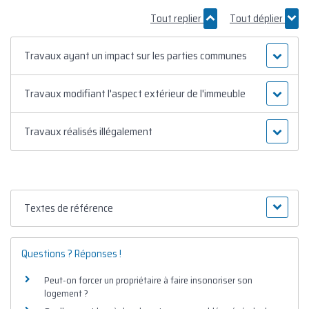
Tout replier
Tout déplier
Travaux ayant un impact sur les parties communes
Travaux modifiant l'aspect extérieur de l'immeuble
Travaux réalisés illégalement
Textes de référence
Questions ? Réponses !
Peut-on forcer un propriétaire à faire insonoriser son
logement ?