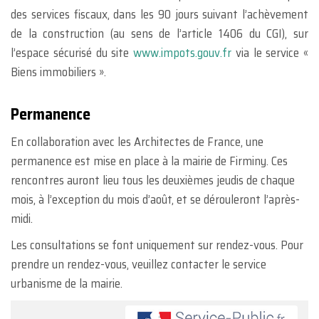
des services fiscaux, dans les 90 jours suivant l’achèvement
de la construction (au sens de l’article 1406 du CGI), sur
l’espace sécurisé du site
www.impots.gouv.fr
via le service «
Biens immobiliers ».
Permanence
En collaboration avec les Architectes de France, une
permanence est mise en place à la mairie de Firminy. Ces
rencontres auront lieu tous les deuxièmes jeudis de chaque
mois, à l’exception du mois d’août, et se dérouleront l’après-
midi.
Les consultations se font uniquement sur rendez-vous. Pour
prendre un rendez-vous, veuillez contacter le service
urbanisme de la mairie.