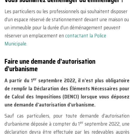
Les particuliers ou les professionnels qui souhaitent disposer
d’un espace réservé de stationnement devant une maison ou
un immeuble pour la durée d’un déménagement peuvent
réserver un emplacement en
contactant la Police
Municipale.
Faire une demande d’autorisation
d’urbanisme
er
A partir du 1
septembre 2022, il n’est plus obligatoire
de remplir la Déclaration des Éléments Nécessaires pour
de Calcul des Impositions (DENCI) lorsque vous déposez
une demande d’autorisation d’urbanisme.
Sauf cas particuliers, pour toute demande d’autorisation
er
d’urbanisme déposée à compter du 1
septembre 2022, une
déclaration devra être effectuée par les redevables auprès