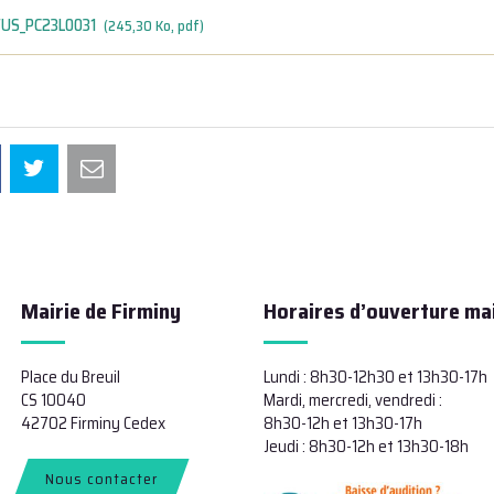
US_PC23L0031
245,30 Ko, pdf
Mairie de Firminy
Horaires d’ouverture mai
Place du Breuil
Lundi : 8h30-12h30 et 13h30-17h
CS 10040
Mardi, mercredi, vendredi :
42702 Firminy Cedex
8h30-12h et 13h30-17h
Jeudi : 8h30-12h et 13h30-18h
Nous contacter