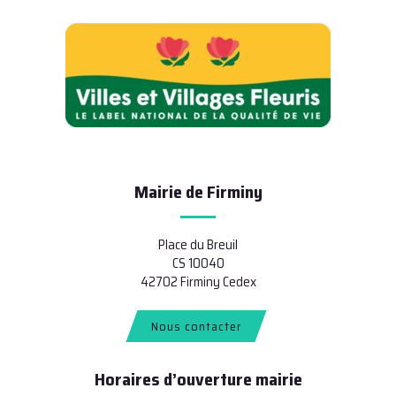
Mairie de Firminy
Place du Breuil
CS 10040
42702 Firminy Cedex
Nous contacter
Horaires d’ouverture mairie