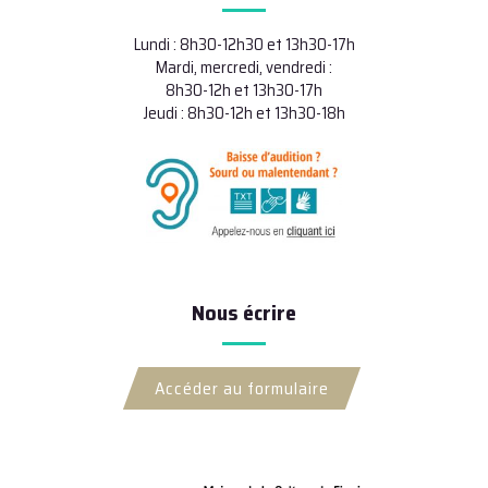
Lundi : 8h30-12h30 et 13h30-17h
Mardi, mercredi, vendredi :
8h30-12h et 13h30-17h
Jeudi : 8h30-12h et 13h30-18h
Nous écrire
Accéder au formulaire