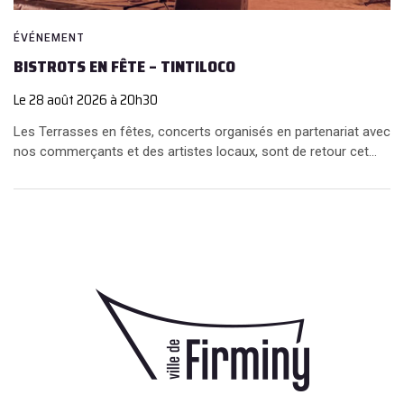
ÉVÉNEMENT
BISTROTS EN FÊTE – TINTILOCO
Le
28
août
2026
à 20h30
Les Terrasses en fêtes, concerts organisés en partenariat avec
nos commerçants et des artistes locaux, sont de retour cet...