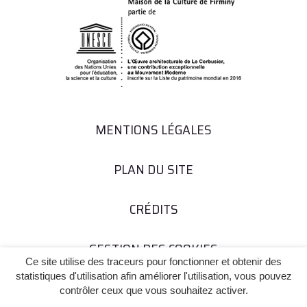
MENTIONS LÉGALES
PLAN DU SITE
CRÉDITS
GESTION DES COOKIES
Ce site utilise des traceurs pour fonctionner et obtenir des
statistiques d'utilisation afin améliorer l'utilisation, vous pouvez
contrôler ceux que vous souhaitez activer.