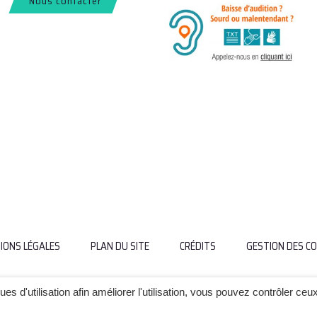
Nous contacter
IONS LÉGALES
PLAN DU SITE
CRÉDITS
GESTION DES CO
ques d'utilisation afin améliorer l'utilisation, vous pouvez contrôler ceu