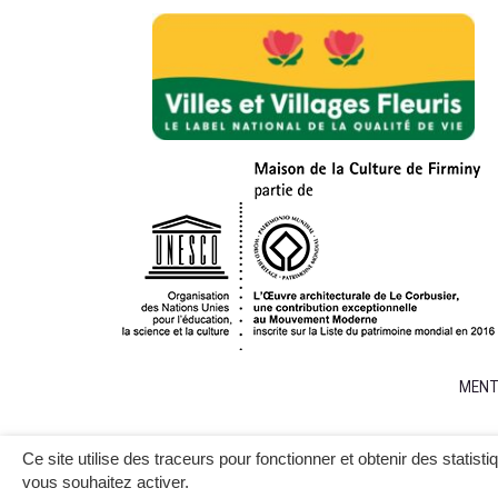
MENT
Ce site utilise des traceurs pour fonctionner et obtenir des statisti
vous souhaitez activer.