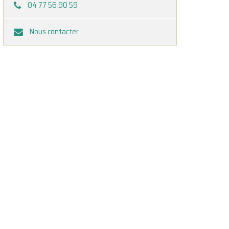
04 77 56 90 59
Nous contacter