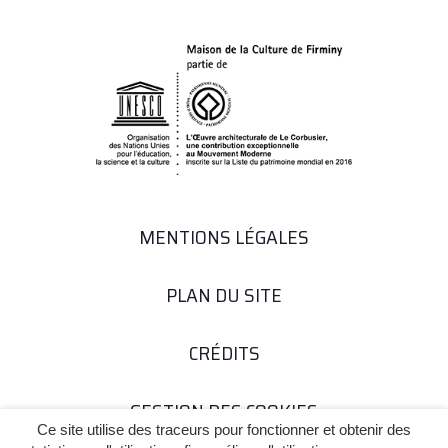
MENTIONS LÉGALES
PLAN DU SITE
CRÉDITS
GESTION DES COOKIES
Ce site utilise des traceurs pour fonctionner et obtenir des