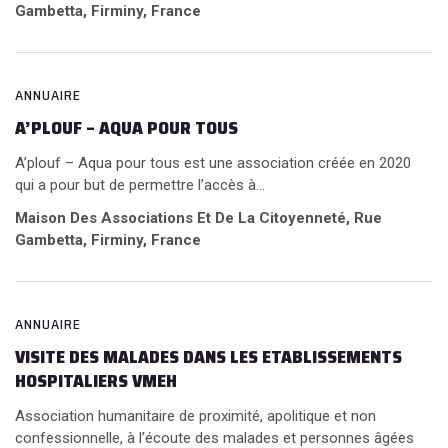
Gambetta, Firminy, France
ANNUAIRE
A’PLOUF – AQUA POUR TOUS
A’plouf – Aqua pour tous est une association créée en 2020
qui a pour but de permettre l’accès à...
Maison Des Associations Et De La Citoyenneté, Rue
Gambetta, Firminy, France
ANNUAIRE
VISITE DES MALADES DANS LES ETABLISSEMENTS
HOSPITALIERS VMEH
Association humanitaire de proximité, apolitique et non
confessionnelle, à l’écoute des malades et personnes âgées