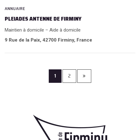
ANNUAIRE
PLEIADES ANTENNE DE FIRMINY
Maintien à domicile – Aide à domicile
9 Rue de la Paix, 42700 Firminy, France
1
2