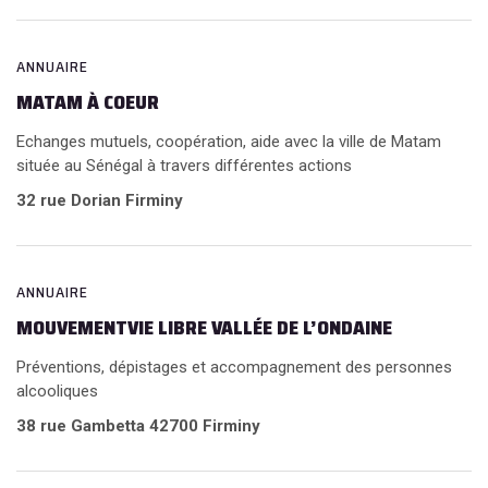
ANNUAIRE
MATAM À COEUR
Echanges mutuels, coopération, aide avec la ville de Matam
située au Sénégal à travers différentes actions
32 rue Dorian Firminy
ANNUAIRE
MOUVEMENTVIE LIBRE VALLÉE DE L’ONDAINE
Préventions, dépistages et accompagnement des personnes
alcooliques
38 rue Gambetta 42700 Firminy