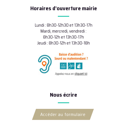
Horaires d’ouverture mairie
Lundi : 8h30-12h30 et 13h30-17h
Mardi, mercredi, vendredi :
8h30-12h et 13h30-17h
Jeudi : 8h30-12h et 13h30-18h
Nous écrire
Accéder au formulaire