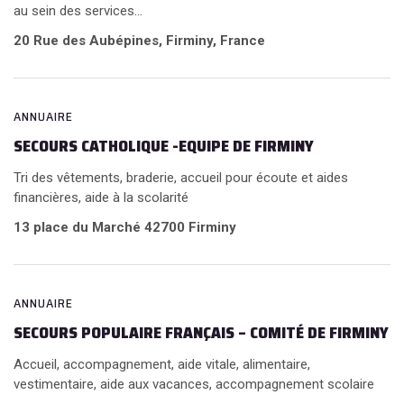
au sein des services...
20 Rue des Aubépines, Firminy, France
ANNUAIRE
SECOURS CATHOLIQUE -EQUIPE DE FIRMINY
Tri des vêtements, braderie, accueil pour écoute et aides
financières, aide à la scolarité
13 place du Marché 42700 Firminy
ANNUAIRE
SECOURS POPULAIRE FRANÇAIS – COMITÉ DE FIRMINY
Accueil, accompagnement, aide vitale, alimentaire,
vestimentaire, aide aux vacances, accompagnement scolaire