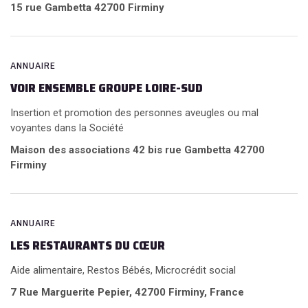
15 rue Gambetta 42700 Firminy
ANNUAIRE
VOIR ENSEMBLE GROUPE LOIRE-SUD
Insertion et promotion des personnes aveugles ou mal
voyantes dans la Société
Maison des associations 42 bis rue Gambetta 42700
Firminy
ANNUAIRE
LES RESTAURANTS DU CŒUR
Aide alimentaire, Restos Bébés, Microcrédit social
7 Rue Marguerite Pepier, 42700 Firminy, France