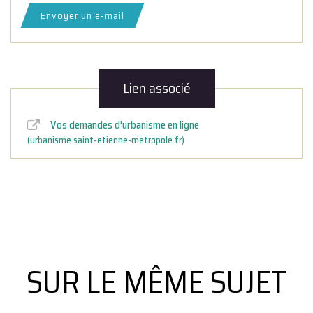
Envoyer un e-mail
Lien associé
Vos demandes d'urbanisme en ligne
urbanisme.saint-etienne-metropole.fr
SUR LE MÊME SUJET