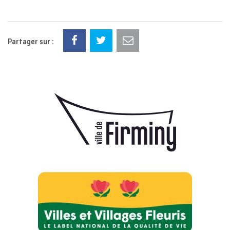
Partager sur :