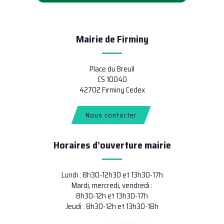
Mairie de Firminy
Place du Breuil
CS 10040
42702 Firminy Cedex
Nous contacter
Horaires d’ouverture mairie
Lundi : 8h30-12h30 et 13h30-17h
Mardi, mercredi, vendredi :
8h30-12h et 13h30-17h
Jeudi : 8h30-12h et 13h30-18h