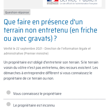
Question-réponse
Que faire en présence d'un
terrain non entretenu (en friche
ou avec gravats) ?
Vérifié le 22 septembre 2021 - Direction de l'information légale et
administrative (Premier ministre)
Un propriétaire est obligé d'entretenir son terrain. Si le terrain
voisin du vôtre n'est pas entretenu, des recours existent. Les
démarches à entreprendre diffèrent si vous connaissez le
propriétaire de ce terrain ou non.
Vous connaissez le propriétaire
Le propriétaire est inconnu