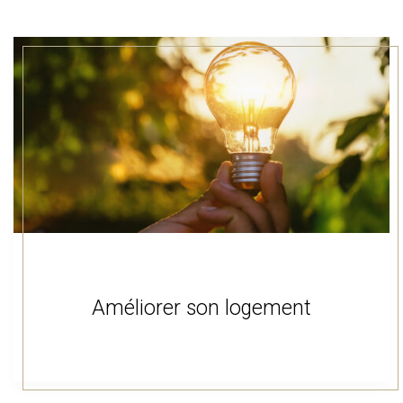
Améliorer son logement