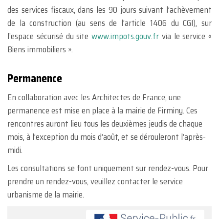
des services fiscaux, dans les 90 jours suivant l’achèvement
de la construction (au sens de l’article 1406 du CGI), sur
l’espace sécurisé du site
www.impots.gouv.fr
via le service «
Biens immobiliers ».
Permanence
En collaboration avec les Architectes de France, une
permanence est mise en place à la mairie de Firminy. Ces
rencontres auront lieu tous les deuxièmes jeudis de chaque
mois, à l’exception du mois d’août, et se dérouleront l’après-
midi.
Les consultations se font uniquement sur rendez-vous. Pour
prendre un rendez-vous, veuillez contacter le service
urbanisme de la mairie.