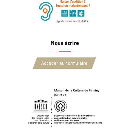
Nous écrire
Accéder au formulaire