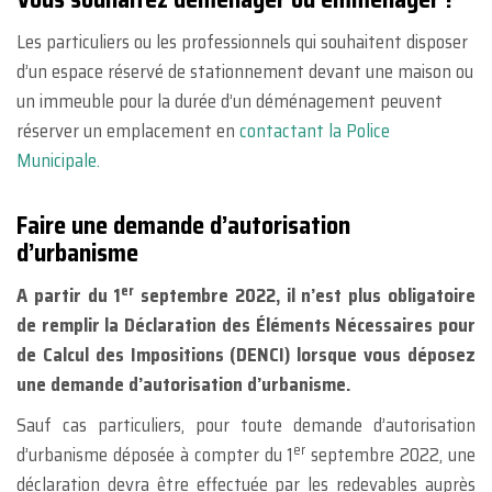
Les particuliers ou les professionnels qui souhaitent disposer
d’un espace réservé de stationnement devant une maison ou
un immeuble pour la durée d’un déménagement peuvent
réserver un emplacement en
contactant la Police
Municipale.
Faire une demande d’autorisation
d’urbanisme
er
A partir du 1
septembre 2022, il n’est plus obligatoire
de remplir la Déclaration des Éléments Nécessaires pour
de Calcul des Impositions (DENCI) lorsque vous déposez
une demande d’autorisation d’urbanisme.
Sauf cas particuliers, pour toute demande d’autorisation
er
d’urbanisme déposée à compter du 1
septembre 2022, une
déclaration devra être effectuée par les redevables auprès