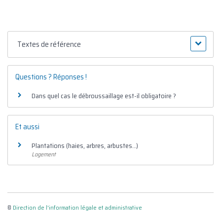
Textes de référence
Questions ? Réponses !
Dans quel cas le débroussaillage est-il obligatoire ?
Et aussi
Plantations (haies, arbres, arbustes...)
Logement
©
Direction de l'information légale et administrative