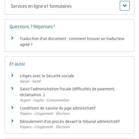
Services en ligne et formulaires
Questions ? Réponses !
Traduction d'un document : comment trouver un traducteur
agréé ?
Et aussi
Litiges avec la Sécurité sociale
Social - Santé
Saisir l'administration fiscale (difficultés de paiement,
réclamation...)
Argent - Impôts - Consommation
Conditions de saisine du juge administratif
Papiers - Citoyenneté - Élections
Déroulement d'un procès devant le tribunal administratif
Papiers - Citoyenneté - Élections