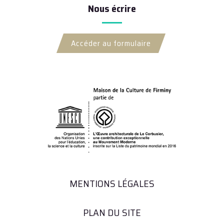
Nous écrire
Accéder au formulaire
MENTIONS LÉGALES
PLAN DU SITE