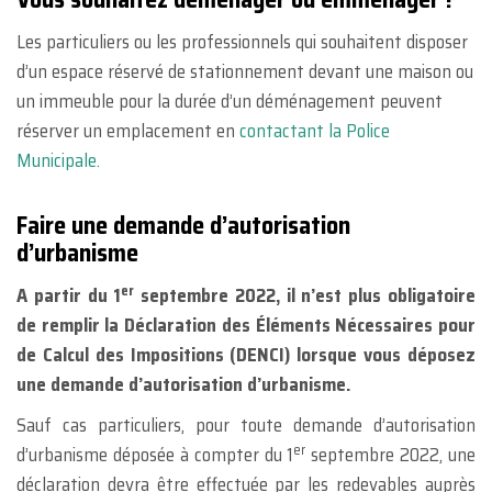
Les particuliers ou les professionnels qui souhaitent disposer
d’un espace réservé de stationnement devant une maison ou
un immeuble pour la durée d’un déménagement peuvent
réserver un emplacement en
contactant la Police
Municipale.
Faire une demande d’autorisation
d’urbanisme
er
A partir du 1
septembre 2022, il n’est plus obligatoire
de remplir la Déclaration des Éléments Nécessaires pour
de Calcul des Impositions (DENCI) lorsque vous déposez
une demande d’autorisation d’urbanisme.
Sauf cas particuliers, pour toute demande d’autorisation
er
d’urbanisme déposée à compter du 1
septembre 2022, une
déclaration devra être effectuée par les redevables auprès