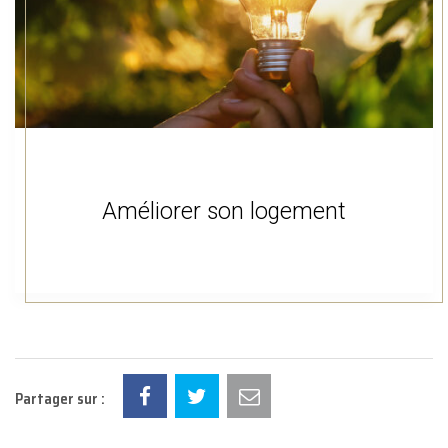
Améliorer son logement
Partager sur :