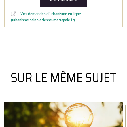
Vos demandes d'urbanisme en ligne
urbanisme.saint-etienne-metropole.fr
SUR LE MÊME SUJET