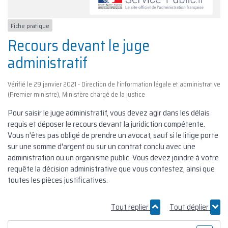
Fiche pratique
Recours devant le juge
administratif
Vérifié le 29 janvier 2021 - Direction de l'information légale et administrative
(Premier ministre), Ministère chargé de la justice
Pour saisir le juge administratif, vous devez agir dans les délais
requis et déposer le recours devant la juridiction compétente.
Vous n'êtes pas obligé de prendre un avocat, sauf si le litige porte
sur une somme d'argent ou sur un contrat conclu avec une
administration ou un organisme public. Vous devez joindre à votre
requête la décision administrative que vous contestez, ainsi que
toutes les pièces justificatives.
Tout replier
Tout déplier