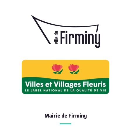
Mairie de Firminy