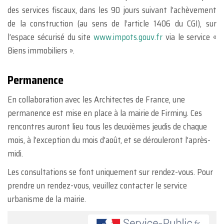
des services fiscaux, dans les 90 jours suivant l’achèvement
de la construction (au sens de l’article 1406 du CGI), sur
l’espace sécurisé du site
www.impots.gouv.fr
via le service «
Biens immobiliers ».
Permanence
En collaboration avec les Architectes de France, une
permanence est mise en place à la mairie de Firminy. Ces
rencontres auront lieu tous les deuxièmes jeudis de chaque
mois, à l’exception du mois d’août, et se dérouleront l’après-
midi.
Les consultations se font uniquement sur rendez-vous. Pour
prendre un rendez-vous, veuillez contacter le service
urbanisme de la mairie.