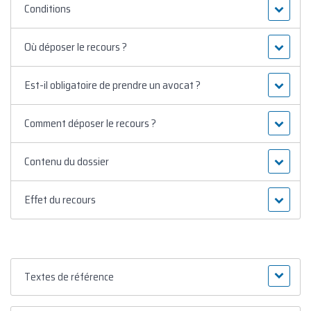
Conditions
Où déposer le recours ?
Est-il obligatoire de prendre un avocat ?
Comment déposer le recours ?
Contenu du dossier
Effet du recours
Textes de référence