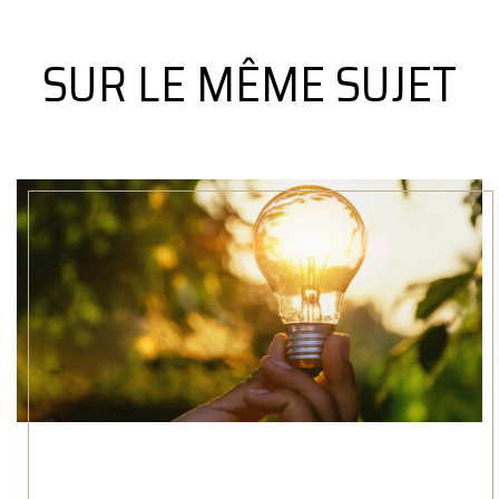
SUR LE MÊME SUJET