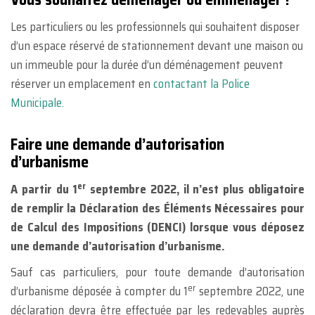
Les particuliers ou les professionnels qui souhaitent disposer
d’un espace réservé de stationnement devant une maison ou
un immeuble pour la durée d’un déménagement peuvent
réserver un emplacement en
contactant la Police
Municipale.
Faire une demande d’autorisation
d’urbanisme
er
A partir du 1
septembre 2022, il n’est plus obligatoire
de remplir la Déclaration des Éléments Nécessaires pour
de Calcul des Impositions (DENCI) lorsque vous déposez
une demande d’autorisation d’urbanisme.
Sauf cas particuliers, pour toute demande d’autorisation
er
d’urbanisme déposée à compter du 1
septembre 2022, une
déclaration devra être effectuée par les redevables auprès