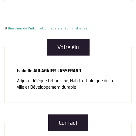
©
Direction de l'information légale et administrative
Votre élu
Isabelle AULAGNIER-JASSERAND
Adjoint délégué Urbanisme, Habitat, Politique de la
ville et Développement durable
Contact