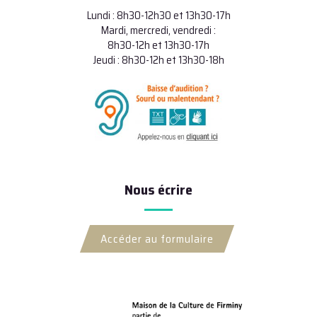
Lundi : 8h30-12h30 et 13h30-17h
Mardi, mercredi, vendredi :
8h30-12h et 13h30-17h
Jeudi : 8h30-12h et 13h30-18h
Nous écrire
Accéder au formulaire