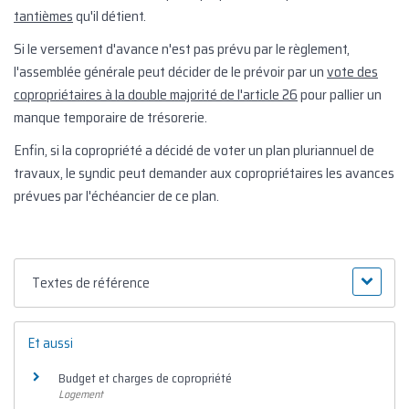
tantièmes
qu'il détient.
Si le versement d'avance n'est pas prévu par le règlement,
l'assemblée générale peut décider de le prévoir par un
vote des
copropriétaires à la double majorité de l'article 26
pour pallier un
manque temporaire de trésorerie.
Enfin, si la copropriété a décidé de voter un plan pluriannuel de
travaux, le syndic peut demander aux copropriétaires les avances
prévues par l'échéancier de ce plan.
Textes de référence
Et aussi
Budget et charges de copropriété
Logement