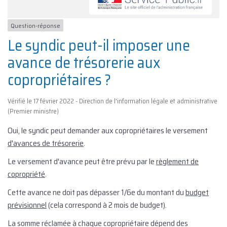
Question-réponse
Le syndic peut-il imposer une
avance de trésorerie aux
copropriétaires ?
Vérifié le 17 février 2022 - Direction de l'information légale et administrative
(Premier ministre)
Oui, le syndic peut demander aux copropriétaires le versement
d'avances de trésorerie
.
Le versement d'avance peut être prévu par le
règlement de
copropriété
.
Cette avance ne doit pas dépasser 1/6
e
du montant du
budget
prévisionnel
(cela correspond à 2 mois de budget).
La somme réclamée à chaque copropriétaire dépend des