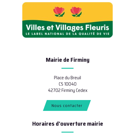
Mairie de Firminy
Place du Breuil
CS 10040
42702 Firminy Cedex
Nous contacter
Horaires d’ouverture mairie