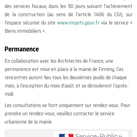
des services fiscaux, dans les 90 jours suivant l’achèvement
de la construction (au sens de l’article 1406 du CGI), sur
l’espace sécurisé du site
www.impots.gouv.fr
via le service «
Biens immobiliers ».
Permanence
En collaboration avec les Architectes de France, une
permanence est mise en place à la mairie de Firminy. Ces
rencontres auront lieu tous les deuxièmes jeudis de chaque
mois, à l’exception du mois d’août, et se dérouleront l’après-
midi.
Les consultations se font uniquement sur rendez-vous. Pour
prendre un rendez-vous, veuillez contacter le service
urbanisme de la mairie.