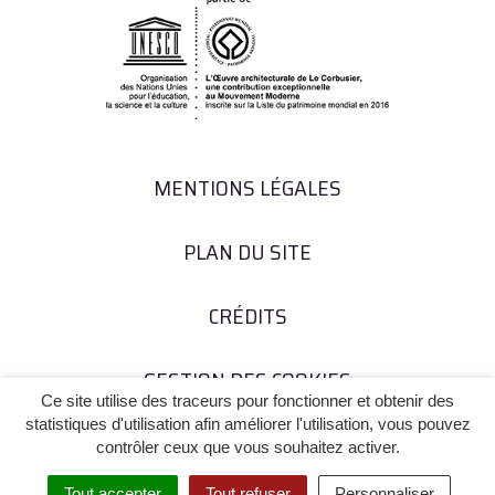
MENTIONS LÉGALES
PLAN DU SITE
CRÉDITS
GESTION DES COOKIES
Ce site utilise des traceurs pour fonctionner et obtenir des
statistiques d'utilisation afin améliorer l'utilisation, vous pouvez
contrôler ceux que vous souhaitez activer.
Tout accepter
Tout refuser
Personnaliser