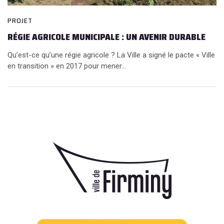
PROJET
RÉGIE AGRICOLE MUNICIPALE : UN AVENIR DURABLE
Qu’est-ce qu’une régie agricole ? La Ville a signé le pacte « Ville
en transition » en 2017 pour mener...