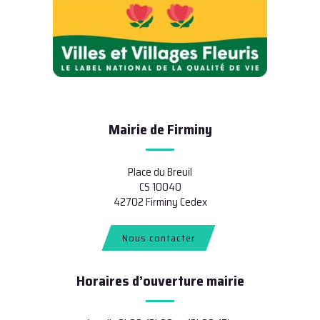
Mairie de Firminy
Place du Breuil
CS 10040
42702 Firminy Cedex
Nous contacter
Horaires d’ouverture mairie