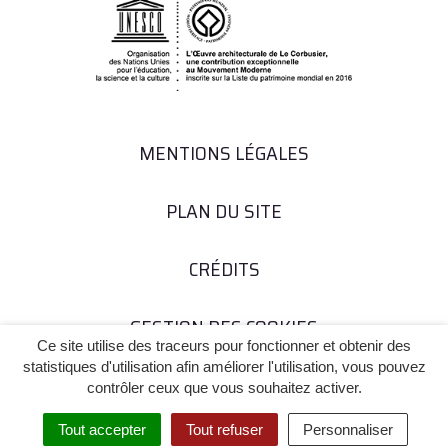
MENTIONS LÉGALES
PLAN DU SITE
CRÉDITS
GESTION DES COOKIES
Ce site utilise des traceurs pour fonctionner et obtenir des
statistiques d'utilisation afin améliorer l'utilisation, vous pouvez
contrôler ceux que vous souhaitez activer.
Tout accepter
Tout refuser
Personnaliser