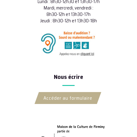
Lundi : 8h30-12h30 et 13h30-17h
Mardi, mercredi, vendredi :
8h30-12h et 13h30-17h
Jeudi : 8h30-12h et 13h30-18h
Nous écrire
Accéder au formulaire